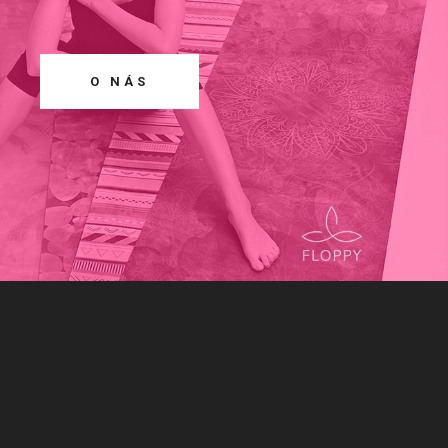
O NÁS