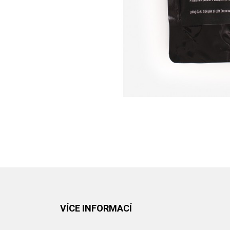
VÍCE INFORMACÍ