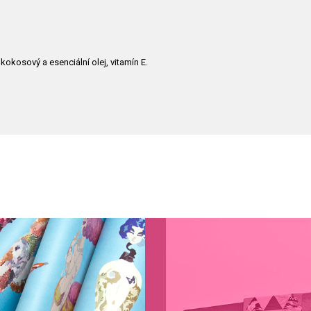
okosový a esenciální olej, vitamín E.