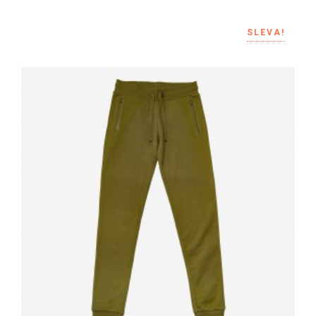
SLEVA!