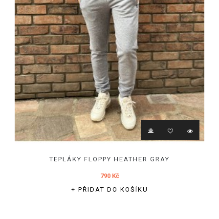
TEPLÁKY FLOPPY HEATHER GRAY
790 Kč
+ PŘIDAT DO KOŠÍKU