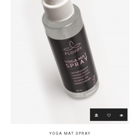
YOGA MAT SPRAY