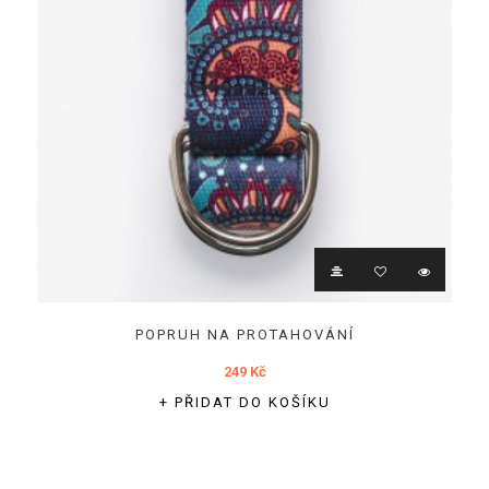
POPRUH NA PROTAHOVÁNÍ
249 Kč
+ PŘIDAT DO KOŠÍKU