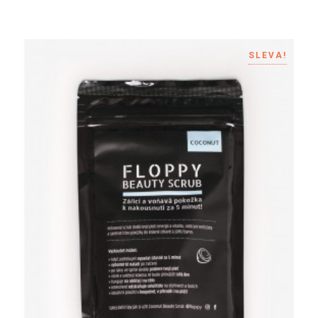
SLEVA!