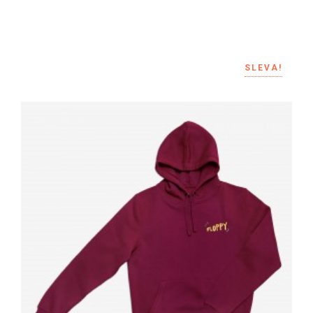
SLEVA!