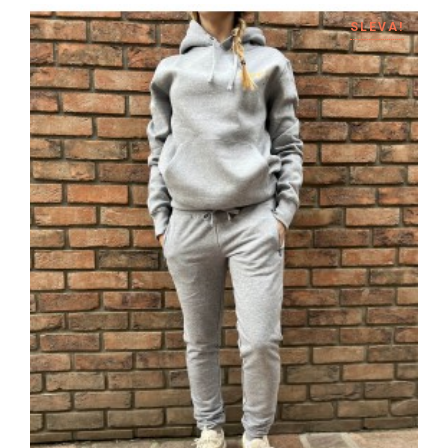
SLEVA!