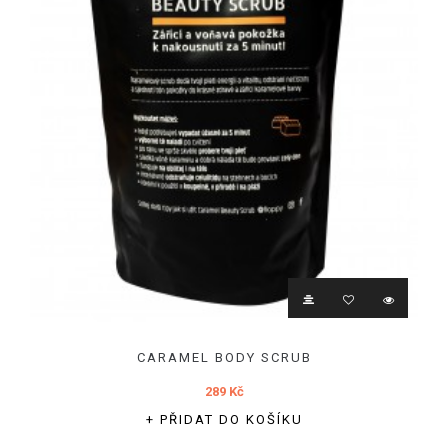
CARAMEL BODY SCRUB
289 Kč
+ PŘIDAT DO KOŠÍKU