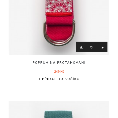
POPRUH NA PROTAHOVÁNÍ
249 Kč
+ PŘIDAT DO KOŠÍKU