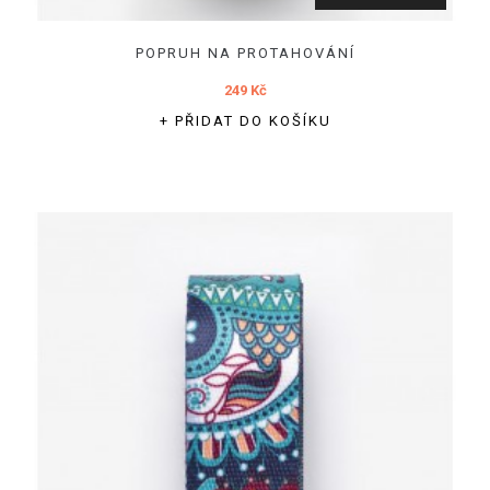
POPRUH NA PROTAHOVÁNÍ
249 Kč
+ PŘIDAT DO KOŠÍKU