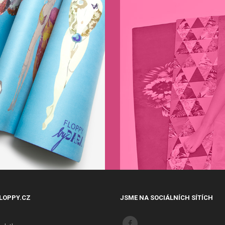
LOPPY.CZ
JSME NA SOCIÁLNÍCH SÍTÍCH