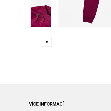
VÍCE INFORMACÍ