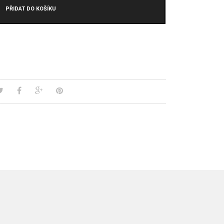
PŘIDAT DO KOŠÍKU