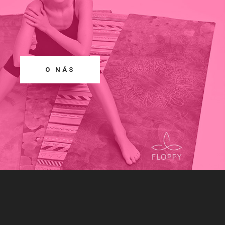
O NÁS