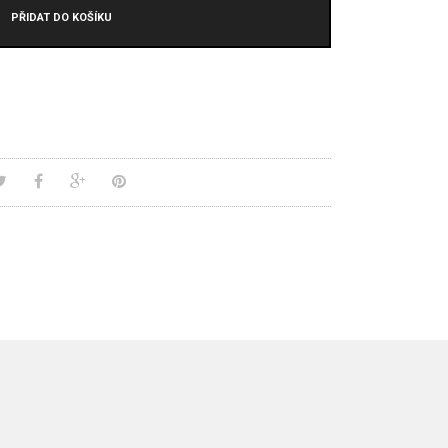
PŘIDAT DO KOŠÍKU