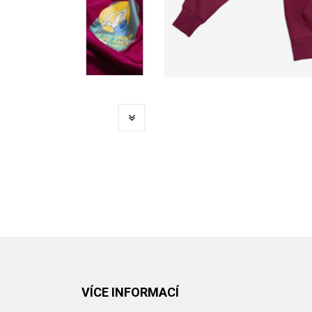
VÍCE INFORMACÍ