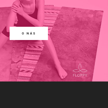
O NÁS