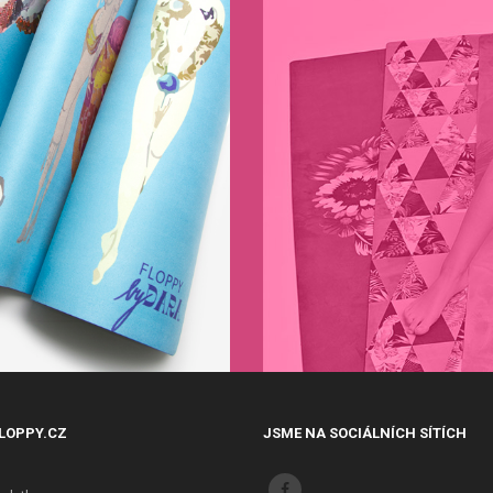
LOPPY.CZ
JSME NA SOCIÁLNÍCH SÍTÍCH